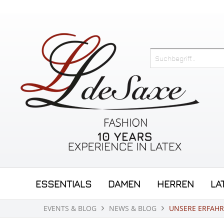
ESSENTIALS
DAMEN
HERREN
LA
EVENTS & BLOG
NEWS & BLOG
UNSERE ERFAHR