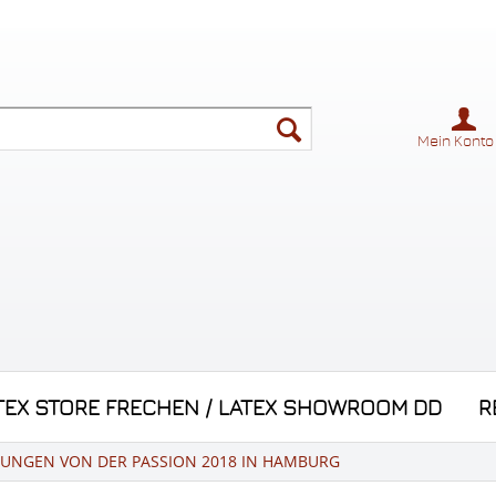
Mein Konto
TEX STORE FRECHEN / LATEX SHOWROOM DD
R
UNGEN VON DER PASSION 2018 IN HAMBURG