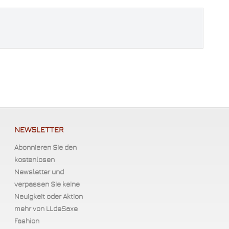
NEWSLETTER
Abonnieren Sie den
kostenlosen
Newsletter und
verpassen Sie keine
Neuigkeit oder Aktion
mehr von LLdeSaxe
Fashion