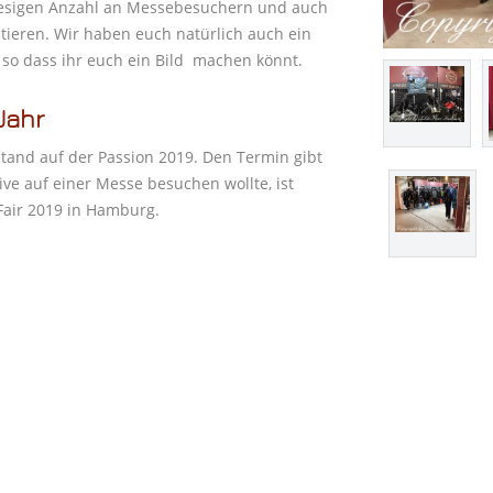
riesigen Anzahl an Messebesuchern und auch
ieren. Wir haben euch natürlich auch ein
so dass ihr euch ein Bild machen könnt.
Jahr
Stand auf der Passion 2019. Den Termin gibt
ive auf einer Messe besuchen wollte, ist
Fair 2019 in Hamburg.