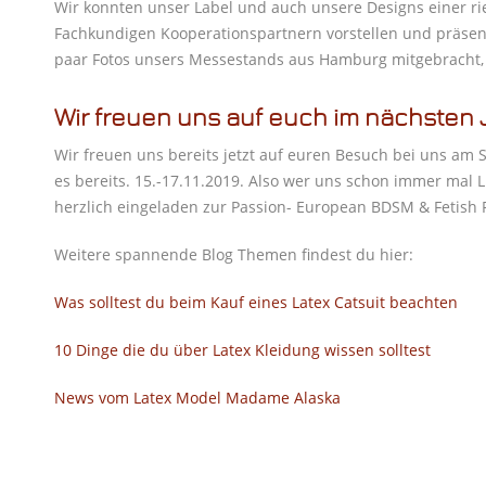
Wir konnten unser Label und auch unsere Designs einer 
Fachkundigen Kooperationspartnern vorstellen und präsent
paar Fotos unsers Messestands aus Hamburg mitgebracht, 
Wir freuen uns auf euch im nächsten 
Wir freuen uns bereits jetzt auf euren Besuch bei uns am 
es bereits. 15.-17.11.2019. Also wer uns schon immer mal L
herzlich eingeladen zur Passion- European BDSM & Fetish 
Weitere spannende Blog Themen findest du hier:
Was solltest du beim Kauf eines Latex Catsuit beachten
10 Dinge die du über Latex Kleidung wissen solltest
News vom Latex Model Madame Alaska