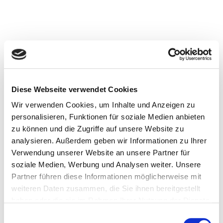
Diese Webseite verwendet Cookies
Wir verwenden Cookies, um Inhalte und Anzeigen zu
personalisieren, Funktionen für soziale Medien anbieten
zu können und die Zugriffe auf unsere Website zu
analysieren. Außerdem geben wir Informationen zu Ihrer
Verwendung unserer Website an unsere Partner für
soziale Medien, Werbung und Analysen weiter. Unsere
Partner führen diese Informationen möglicherweise mit
weiteren Daten zusammen, die Sie ihnen bereitgestellt
haben oder die sie im Rahmen Ihrer Nutzung der Dienste
gesammelt haben.
Einwilligungsauswahl