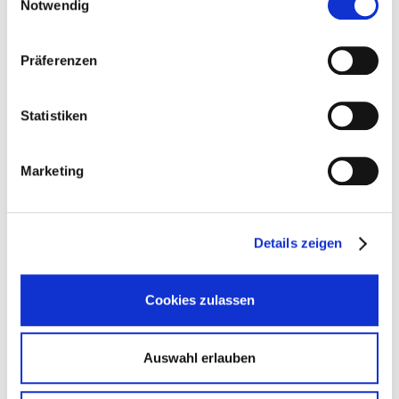
Notwendig
Präferenzen
Statistiken
Marketing
Details zeigen
Cookies zulassen
Auswahl erlauben