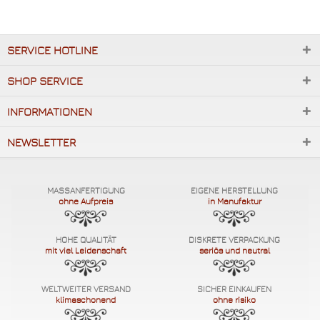
SERVICE HOTLINE
SHOP SERVICE
INFORMATIONEN
NEWSLETTER
MASSANFERTIGUNG
EIGENE HERSTELLUNG
ohne Aufpreis
in Manufaktur
HOHE QUALITÄT
DISKRETE VERPACKUNG
mit viel Leidenschaft
seriös und neutral
WELTWEITER VERSAND
SICHER EINKAUFEN
klimaschonend
ohne risiko