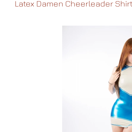
Latex Damen Cheerleader Shir