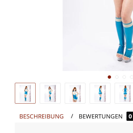
/
BESCHREIBUNG
BEWERTUNGEN
0