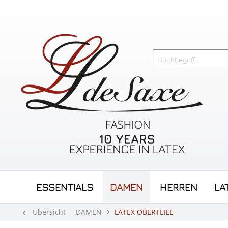
ESSENTIALS
DAMEN
HERREN
LA
Übersicht
DAMEN
LATEX OBERTEILE